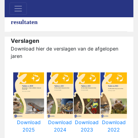
resultaten
Verslagen
Download hier de verslagen van de afgelopen
jaren
Download
Download
Download
Download
2025
2024
2023
2022