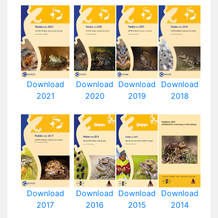
Download
Download
Download
Download
2021
2020
2019
2018
Download
Download
Download
Download
2017
2016
2015
2014