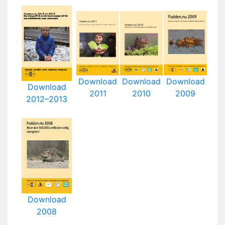
Download
Download
Download
Download
2011
2010
2009
2012–2013
Download
2008