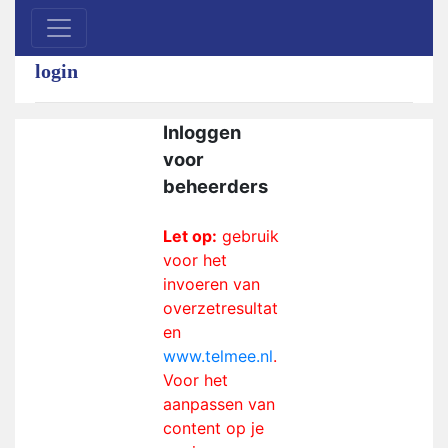
login
Inloggen
voor
beheerders
Let op:
gebruik
voor het
invoeren van
overzetresultat
en
www.telmee.nl
.
Voor het
aanpassen van
content op je