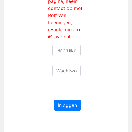
pagina, neem
contact op met
Rolf van
Leeningen,
r.vanleeningen
@ravon.nl.
Inloggen