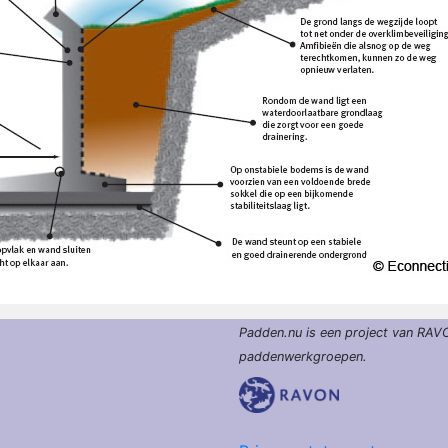
Padden.nu is een project van RAV
paddenwerkgroepen.