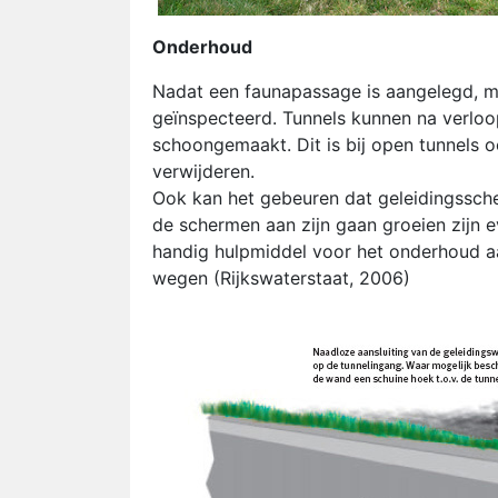
Onderhoud
Nadat een faunapassage is aangelegd, m
geïnspecteerd. Tunnels kunnen na verloo
schoongemaakt. Dit is bij open tunnels o
verwijderen.
Ook kan het gebeuren dat geleidingssc
de schermen aan zijn gaan groeien zijn 
handig hulpmiddel voor het onderhoud aa
wegen (Rijkswaterstaat, 2006)