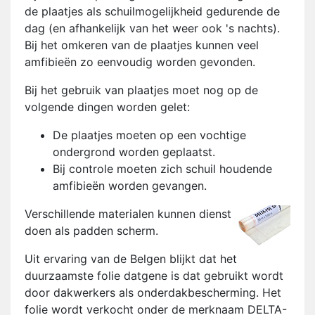
de plaatjes als schuilmogelijkheid gedurende de
dag (en afhankelijk van het weer ook 's nachts).
Bij het omkeren van de plaatjes kunnen veel
amfibieën zo eenvoudig worden gevonden.
Bij het gebruik van plaatjes moet nog op de
volgende dingen worden gelet:
De plaatjes moeten op een vochtige
ondergrond worden geplaatst.
Bij controle moeten zich schuil houdende
amfibieën worden gevangen.
Verschillende materialen kunnen dienst
doen als padden scherm.
Uit ervaring van de Belgen blijkt dat het
duurzaamste folie datgene is dat gebruikt wordt
door dakwerkers als onderdakbescherming. Het
folie wordt verkocht onder de merknaam DELTA-