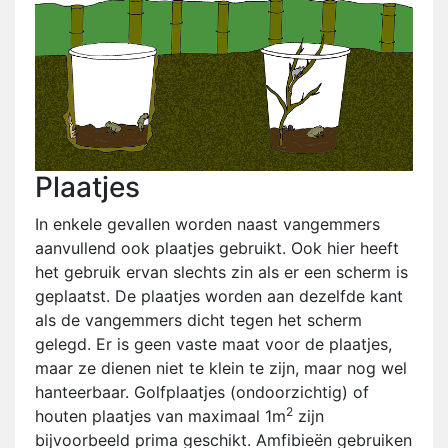
Plaatjes
In enkele gevallen worden naast vangemmers
aanvullend ook plaatjes gebruikt. Ook hier heeft
het gebruik ervan slechts zin als er een scherm is
geplaatst. De plaatjes worden aan dezelfde kant
als de vangemmers dicht tegen het scherm
gelegd. Er is geen vaste maat voor de plaatjes,
maar ze dienen niet te klein te zijn, maar nog wel
hanteerbaar. Golfplaatjes (ondoorzichtig) of
2
houten plaatjes van maximaal 1m
zijn
bijvoorbeeld prima geschikt. Amfibieën gebruiken