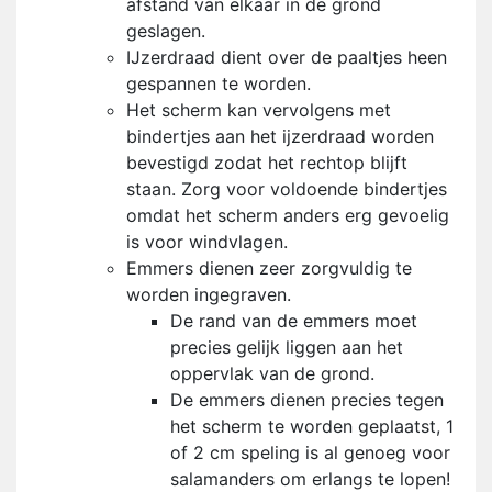
afstand van elkaar in de grond
geslagen.
IJzerdraad dient over de paaltjes heen
gespannen te worden.
Het scherm kan vervolgens met
bindertjes aan het ijzerdraad worden
bevestigd zodat het rechtop blijft
staan. Zorg voor voldoende bindertjes
omdat het scherm anders erg gevoelig
is voor windvlagen.
Emmers dienen zeer zorgvuldig te
worden ingegraven.
De rand van de emmers moet
precies gelijk liggen aan het
oppervlak van de grond.
De emmers dienen precies tegen
het scherm te worden geplaatst, 1
of 2 cm speling is al genoeg voor
salamanders om erlangs te lopen!