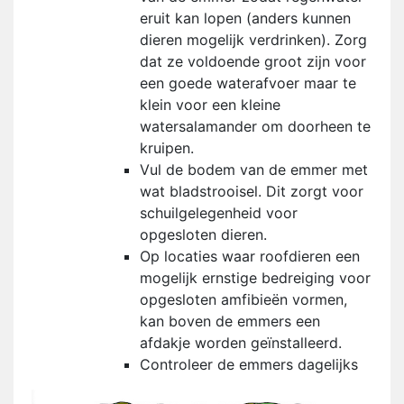
eruit kan lopen (anders kunnen
dieren mogelijk verdrinken). Zorg
dat ze voldoende groot zijn voor
een goede waterafvoer maar te
klein voor een kleine
watersalamander om doorheen te
kruipen.
Vul de bodem van de emmer met
wat bladstrooisel. Dit zorgt voor
schuilgelegenheid voor
opgesloten dieren.
Op locaties waar roofdieren een
mogelijk ernstige bedreiging voor
opgesloten amfibieën vormen,
kan boven de emmers een
afdakje worden geïnstalleerd.
Controleer de emmers dagelijks