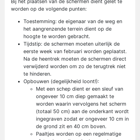
Bij het plaatsen van de schermen dient gelet te
worden op de volgende punten:
Toestemming: de eigenaar van de weg en
het aangrenzende terrein dient op de
hoogte te worden gebracht.
Tijdstip: de schermen moeten uiterlijk de
eerste week van februari worden geplaatst.
Na de heentrek moeten de schermen direct
verwijderd worden om zo de terugtrek niet
te hinderen.
Opbouwen (degelijkheid loont!):
Met een schep dient er een sleuf van
ongeveer 10 cm diep gemaakt te
worden waarin vervolgens het scherm
(totaal 50 cm) aan de onderkant wordt
ingegraven zodat er ongeveer 10 cm in
de grond zit en 40 cm boven.
Paaltjes worden op een regelmatige