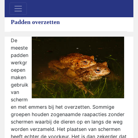
Padden overzetten
De
meeste
padden
werkgr
oepen
maken
gebruik
van
scherm
en met emmers bij het overzetten. Sommige
groepen houden zogenaamde raapacties zonder
schermen waarbij de dieren op en langs de weg
worden verzameld. Het plaatsen van schermen
heeft echter de voorkeur. Het is dan zekerder dat