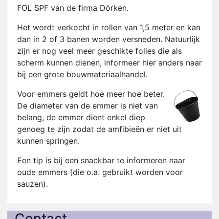
FOL SPF van de firma Dörken.
Het wordt verkocht in rollen van 1,5 meter en kan
dan in 2 of 3 banen worden versneden. Natuurlijk
zijn er nog veel meer geschikte folies die als
scherm kunnen dienen, informeer hier anders naar
bij een grote bouwmateriaalhandel.
Voor emmers geldt hoe meer hoe beter.
De diameter van de emmer is niet van
belang, de emmer dient enkel diep
genoeg te zijn zodat de amfibieën er niet uit
kunnen springen.
Een tip is bij een snackbar te informeren naar
oude emmers (die o.a. gebruikt worden voor
sauzen).
Contact