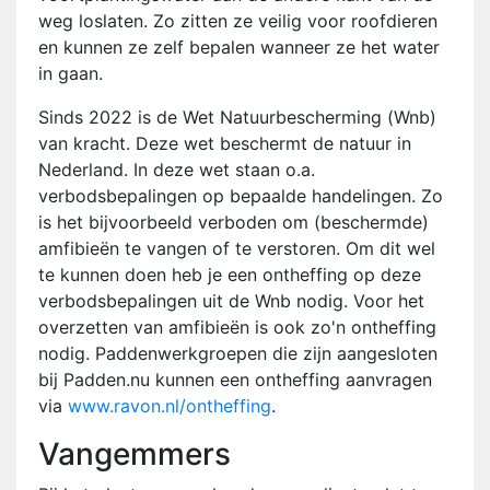
weg loslaten. Zo zitten ze veilig voor roofdieren
en kunnen ze zelf bepalen wanneer ze het water
in gaan.
Sinds 2022 is de Wet Natuurbescherming (Wnb)
van kracht. Deze wet beschermt de natuur in
Nederland. In deze wet staan o.a.
verbodsbepalingen op bepaalde handelingen. Zo
is het bijvoorbeeld verboden om (beschermde)
amfibieën te vangen of te verstoren. Om dit wel
te kunnen doen heb je een ontheffing op deze
verbodsbepalingen uit de Wnb nodig. Voor het
overzetten van amfibieën is ook zo'n ontheffing
nodig. Paddenwerkgroepen die zijn aangesloten
bij Padden.nu kunnen een ontheffing aanvragen
via
www.ravon.nl/ontheffing
.
Vangemmers