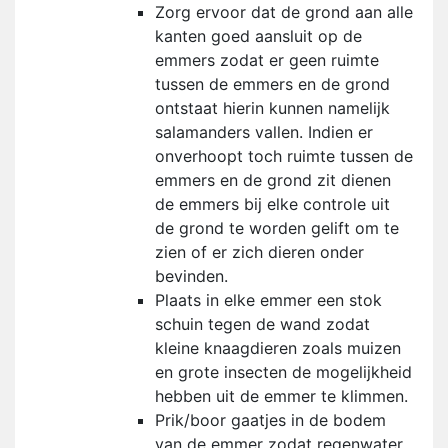
Zorg ervoor dat de grond aan alle
kanten goed aansluit op de
emmers zodat er geen ruimte
tussen de emmers en de grond
ontstaat hierin kunnen namelijk
salamanders vallen. Indien er
onverhoopt toch ruimte tussen de
emmers en de grond zit dienen
de emmers bij elke controle uit
de grond te worden gelift om te
zien of er zich dieren onder
bevinden.
Plaats in elke emmer een stok
schuin tegen de wand zodat
kleine knaagdieren zoals muizen
en grote insecten de mogelijkheid
hebben uit de emmer te klimmen.
Prik/boor gaatjes in de bodem
van de emmer zodat regenwater